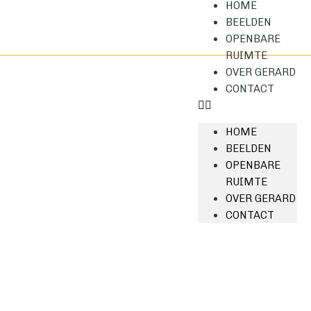
HOME
BEELDEN
OPENBARE
RUIMTE
OVER GERARD
CONTACT
HOME
BEELDEN
OPENBARE
RUIMTE
OVER GERARD
CONTACT