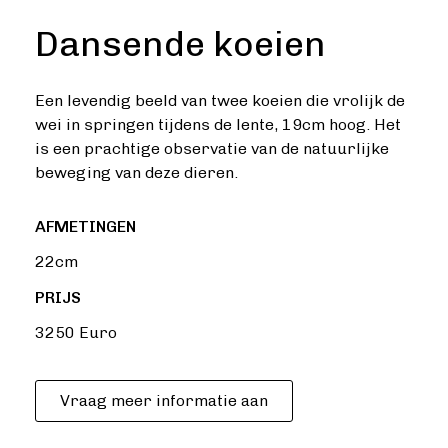
Dansende koeien
Een levendig beeld van twee koeien die vrolijk de
wei in springen tijdens de lente, 19cm hoog. Het
is een prachtige observatie van de natuurlijke
beweging van deze dieren.
AFMETINGEN
22cm
PRIJS
3250 Euro
Vraag meer informatie aan